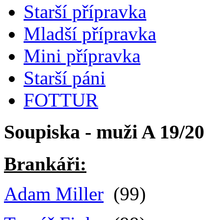
Starší přípravka
Mladší přípravka
Mini přípravka
Starší páni
FOTTUR
Soupiska - muži A 19/20
Brankáři:
Adam Miller
(99)