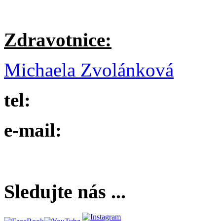
Zdravotnice:
Michaela Zvolánková
tel:
e-mail:
Sledujte nás ...