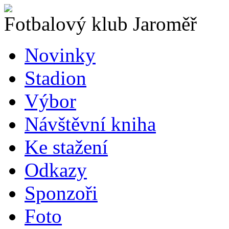
Fotbalový klub Jaroměř
Novinky
Stadion
Výbor
Návštěvní kniha
Ke stažení
Odkazy
Sponzoři
Foto