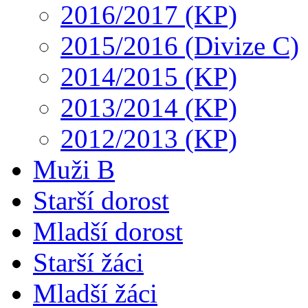
2016/2017 (KP)
2015/2016 (Divize C)
2014/2015 (KP)
2013/2014 (KP)
2012/2013 (KP)
Muži B
Starší dorost
Mladší dorost
Starší žáci
Mladší žáci