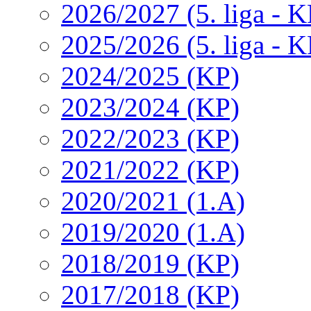
2026/2027 (5. liga - K
2025/2026 (5. liga - K
2024/2025 (KP)
2023/2024 (KP)
2022/2023 (KP)
2021/2022 (KP)
2020/2021 (1.A)
2019/2020 (1.A)
2018/2019 (KP)
2017/2018 (KP)