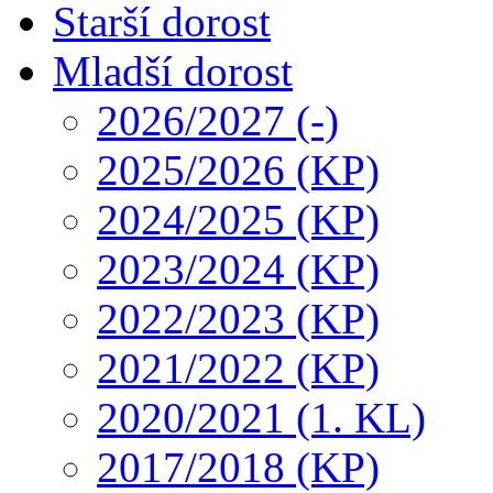
Starší dorost
Mladší dorost
2026/2027 (-)
2025/2026 (KP)
2024/2025 (KP)
2023/2024 (KP)
2022/2023 (KP)
2021/2022 (KP)
2020/2021 (1. KL)
2017/2018 (KP)