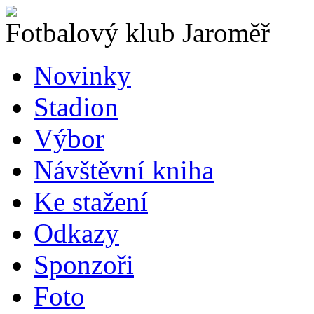
Fotbalový klub Jaroměř
Novinky
Stadion
Výbor
Návštěvní kniha
Ke stažení
Odkazy
Sponzoři
Foto