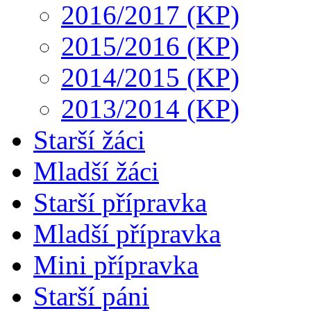
2016/2017 (KP)
2015/2016 (KP)
2014/2015 (KP)
2013/2014 (KP)
Starší žáci
Mladší žáci
Starší přípravka
Mladší přípravka
Mini přípravka
Starší páni