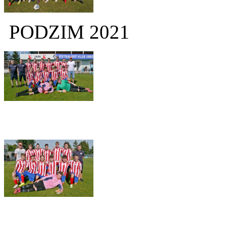
PODZIM 2021