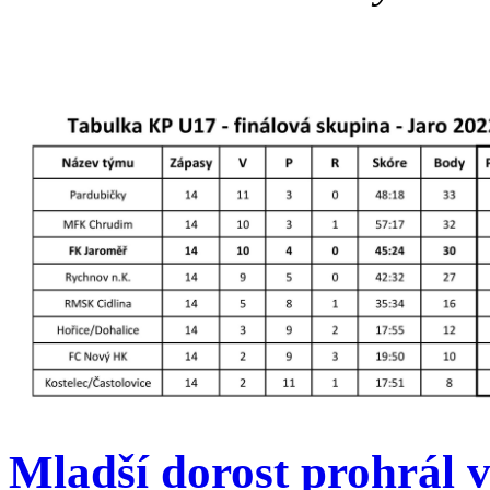
Mladší dorost prohrál 