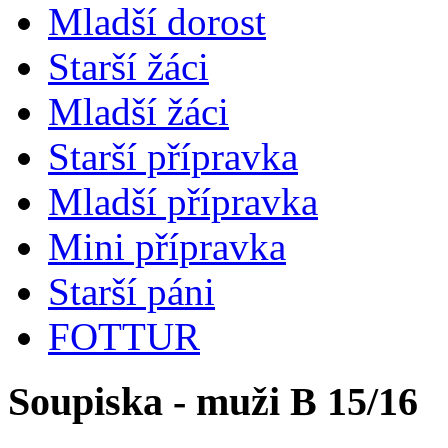
Mladší dorost
Starší žáci
Mladší žáci
Starší přípravka
Mladší přípravka
Mini přípravka
Starší páni
FOTTUR
Soupiska - muži B 15/16