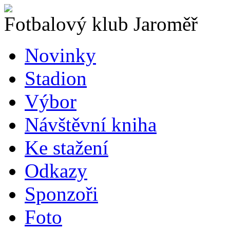
Fotbalový klub Jaroměř
Novinky
Stadion
Výbor
Návštěvní kniha
Ke stažení
Odkazy
Sponzoři
Foto