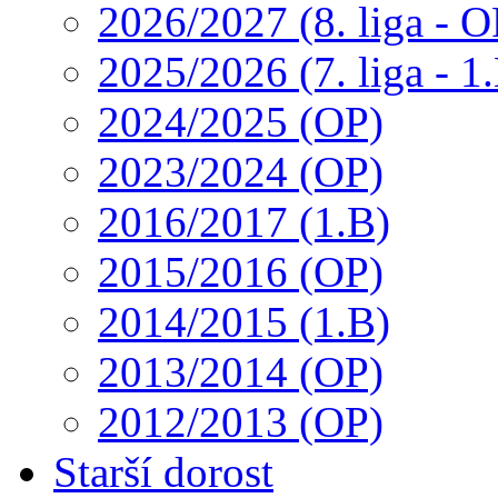
2026/2027 (8. liga - O
2025/2026 (7. liga - 1
2024/2025 (OP)
2023/2024 (OP)
2016/2017 (1.B)
2015/2016 (OP)
2014/2015 (1.B)
2013/2014 (OP)
2012/2013 (OP)
Starší dorost