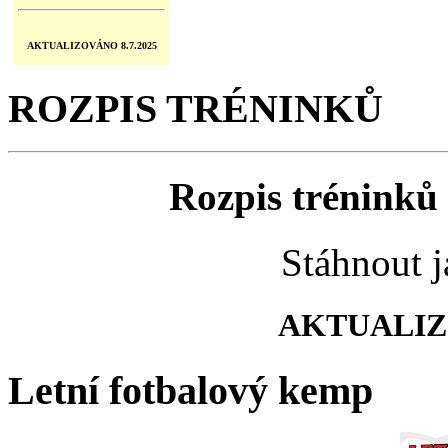
AKTUALIZOVÁNO 8.7.2025
ROZPIS TRÉNINKŮ
Rozpis tréninků 
Stáhnout 
AKTUALIZO
Letní fotbalový kemp