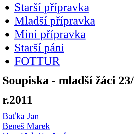
Starší přípravka
Mladší přípravka
Mini přípravka
Starší páni
FOTTUR
Soupiska - mladší žáci 23
r.2011
Baťka Jan
Beneš Marek