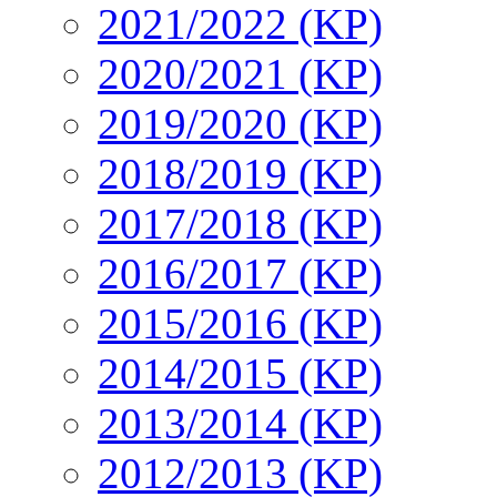
2021/2022 (KP)
2020/2021 (KP)
2019/2020 (KP)
2018/2019 (KP)
2017/2018 (KP)
2016/2017 (KP)
2015/2016 (KP)
2014/2015 (KP)
2013/2014 (KP)
2012/2013 (KP)