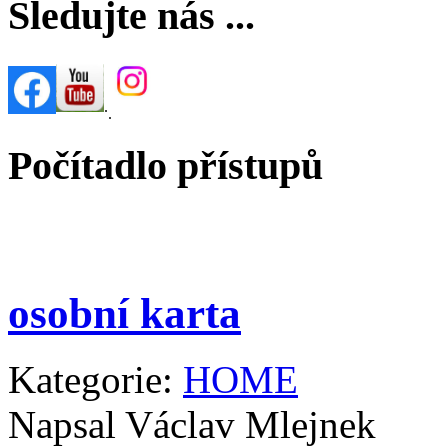
Sledujte nás ...
.
.
Počítadlo přístupů
osobní karta
Kategorie:
HOME
Napsal Václav Mlejnek