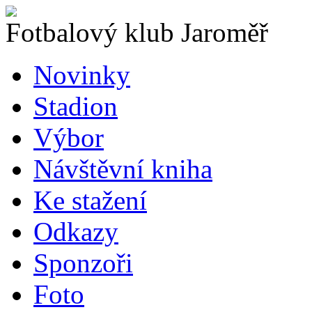
Fotbalový klub Jaroměř
Novinky
Stadion
Výbor
Návštěvní kniha
Ke stažení
Odkazy
Sponzoři
Foto