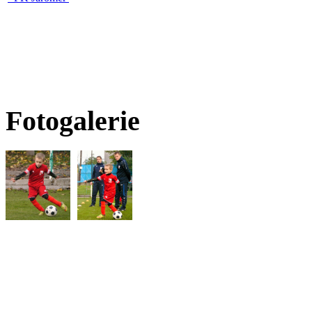
Fotogalerie