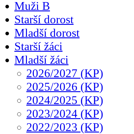
Muži B
Starší dorost
Mladší dorost
Starší žáci
Mladší žáci
2026/2027 (KP)
2025/2026 (KP)
2024/2025 (KP)
2023/2024 (KP)
2022/2023 (KP)