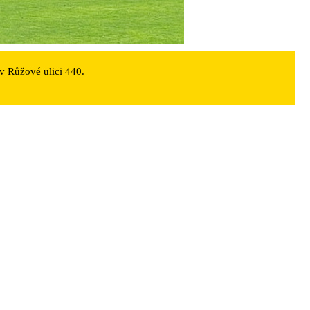
v Růžové ulici 440.