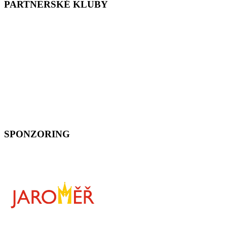
PARTNERSKÉ KLUBY
SPONZORING