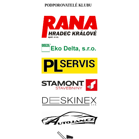
PODPOROVATELÉ KLUBU