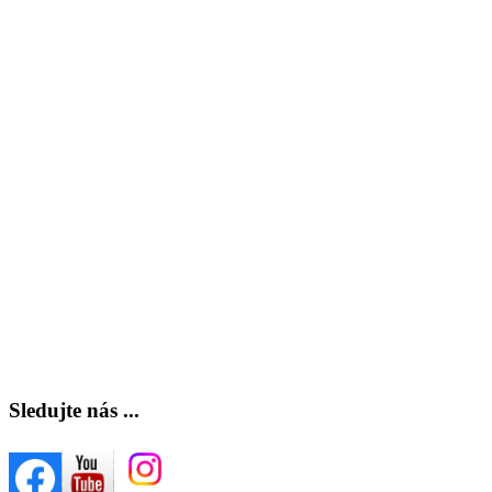
Sledujte nás ...