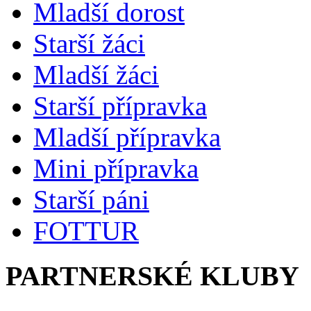
Mladší dorost
Starší žáci
Mladší žáci
Starší přípravka
Mladší přípravka
Mini přípravka
Starší páni
FOTTUR
PARTNERSKÉ KLUBY