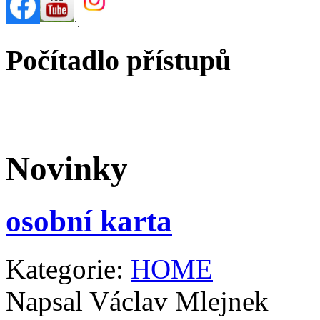
.
.
Počítadlo přístupů
Novinky
osobní karta
Kategorie:
HOME
Napsal Václav Mlejnek