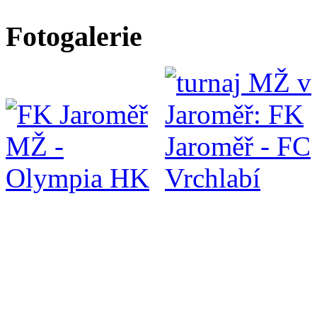
Fotogalerie