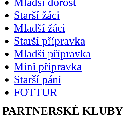
Mladší dorost
Starší žáci
Mladší žáci
Starší přípravka
Mladší přípravka
Mini přípravka
Starší páni
FOTTUR
PARTNERSKÉ KLUBY