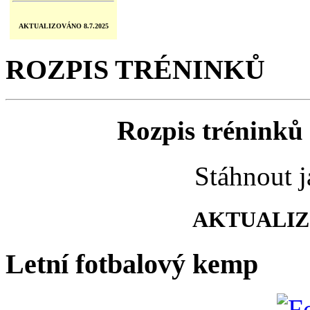
AKTUALIZOVÁNO 8.7.2025
ROZPIS TRÉNINKŮ
Rozpis tréninků 
Stáhnout 
AKTUALIZO
Letní fotbalový kemp