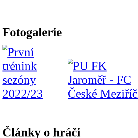
Fotogalerie
Články o hráči